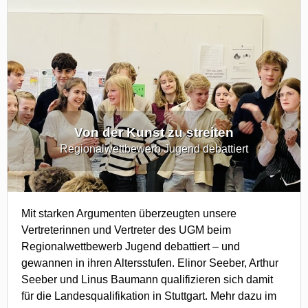
Von der Kunst zu streiten
Regionalwettbewerb Jugend debattiert
Mit starken Argumenten überzeugten unsere
Vertreterinnen und Vertreter des UGM beim
Regionalwettbewerb Jugend debattiert – und
gewannen in ihren Altersstufen. Elinor Seeber, Arthur
Seeber und Linus Baumann qualifizieren sich damit
für die Landesqualifikation in Stuttgart. Mehr dazu im