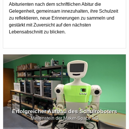
Abiturienten nach dem schriftlichen Abitur die
Gelegenheit, gemeinsam innezuhalten, ihre Schulzeit
zu reflektieren, neue Erinnerungen zu sammeln und
gestärkt mit Zuversicht auf den nächsten
Lebensabschnitt zu blicken.
Erfolgreicher Aufbau des Schulroboters
Meilenstein der Maker-Space AG