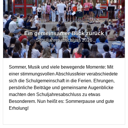
Ein gemeinsamer Blick zurück
Schuljahresabschluss 2026
Sommer, Musik und viele bewegende Momente: Mit
einer stimmungsvollen Abschlussfeier verabschiedete
sich die Schulgemeinschaft in die Ferien. Ehrungen,
persönliche Beiträge und gemeinsame Augenblicke
machten den Schuljahresabschluss zu etwas
Besonderem. Nun heißt es: Sommerpause und gute
Erholung!