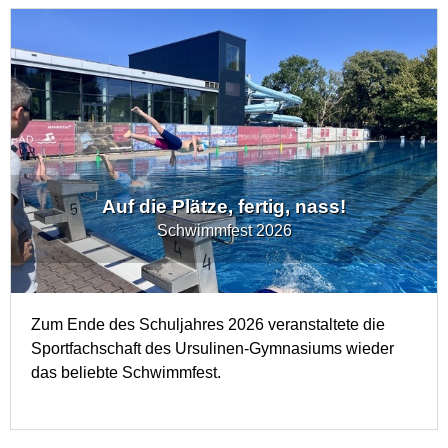
Auf die Plätze, fertig, nass!
Schwimmfest 2026
Zum Ende des Schuljahres 2026 veranstaltete die
Sportfachschaft des Ursulinen-Gymnasiums wieder
das beliebte Schwimmfest.