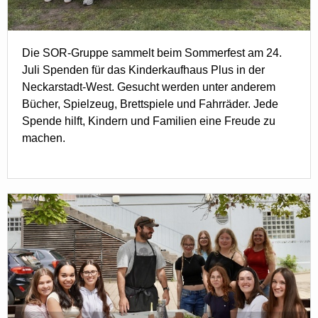
Die SOR-Gruppe sammelt beim Sommerfest am 24.
Juli Spenden für das Kinderkaufhaus Plus in der
Neckarstadt-West. Gesucht werden unter anderem
Bücher, Spielzeug, Brettspiele und Fahrräder. Jede
Spende hilft, Kindern und Familien eine Freude zu
machen.