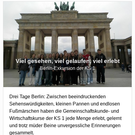
Viel gesehen, viel gelaufen, viel erlebt
Berlin-Exkursion der KS 1
Drei Tage Berlin: Zwischen beeindruckenden
Sehenswürdigkeiten, kleinen Pannen und endlosen
Fußmärschen haben die Gemeinschaftskunde- und
Wirtschaftskurse der KS 1 jede Menge erlebt, gelernt
und trotz müder Beine unvergessliche Erinnerungen
gesammelt.