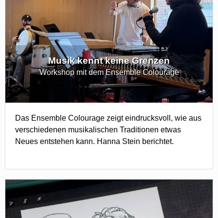
Musik kennt keine Grenzen
Workshop mit dem Ensemble Colourage
Das Ensemble Colourage zeigt eindrucksvoll, wie aus
verschiedenen musikalischen Traditionen etwas
Neues entstehen kann. Hanna Stein berichtet.