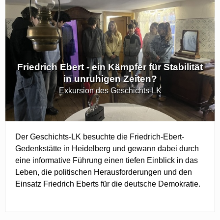
Friedrich Ebert - ein Kämpfer für Stabilität
in unruhigen Zeiten?
Exkursion des Geschichts-LK
Der Geschichts-LK besuchte die Friedrich-Ebert-
Gedenkstätte in Heidelberg und gewann dabei durch
eine informative Führung einen tiefen Einblick in das
Leben, die politischen Herausforderungen und den
Einsatz Friedrich Eberts für die deutsche Demokratie.