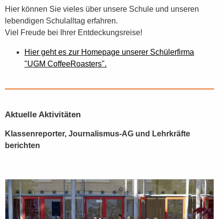
Hier können Sie vieles über unsere Schule und unseren
lebendigen Schulalltag erfahren.
Viel Freude bei Ihrer Entdeckungsreise!
Hier geht es zur Homepage unserer Schülerfirma
"UGM CoffeeRoasters".
Aktuelle Aktivitäten
Klassenreporter, Journalismus-AG und Lehrkräfte
berichten