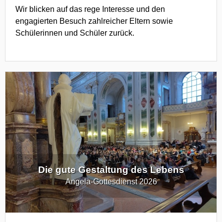
Wir blicken auf das rege Interesse und den
engagierten Besuch zahlreicher Eltern sowie
Schülerinnen und Schüler zurück.
Die gute Gestaltung des Lebens
Angela-Gottesdienst 2026