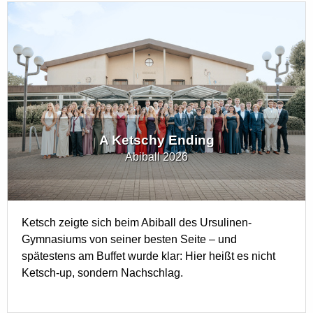
A Ketschy Ending
Abiball 2026
Ketsch zeigte sich beim Abiball des Ursulinen-
Gymnasiums von seiner besten Seite – und
spätestens am Buffet wurde klar: Hier heißt es nicht
Ketsch-up, sondern Nachschlag.