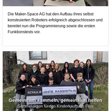
Die Maker-Space AG hat den Aufbau ihres selbst
konstruierten Roboters erfolgreich abgeschlossen und
bereitet nun die Programmierung sowie die ersten
Funktionstests vor.
Gemeinsam sammeln, gemeinsam helfen
Sammelaktion für das Kinderkaufhaus Plus