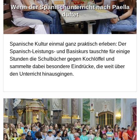
Wenn der Spanischunterricht nach Paella
duftet
Spanische Kultur einmal ganz praktisch erleben: Der
Spanisch-Leistungs- und Basiskurs tauschte für einige
Stunden die Schulbücher gegen Kochlöffel und
sammelte dabei besondere Eindrücke, die weit über
den Unterricht hinausgingen.