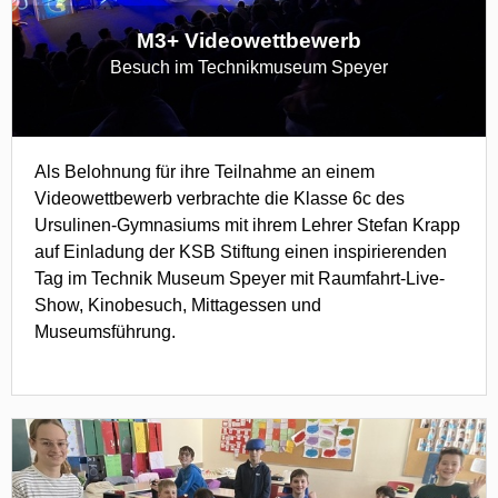
M3+ Videowettbewerb
Besuch im Technikmuseum Speyer
Als Belohnung für ihre Teilnahme an einem
Videowettbewerb verbrachte die Klasse 6c des
Ursulinen-Gymnasiums mit ihrem Lehrer Stefan Krapp
auf Einladung der KSB Stiftung einen inspirierenden
Tag im Technik Museum Speyer mit Raumfahrt-Live-
Show, Kinobesuch, Mittagessen und
Museumsführung.