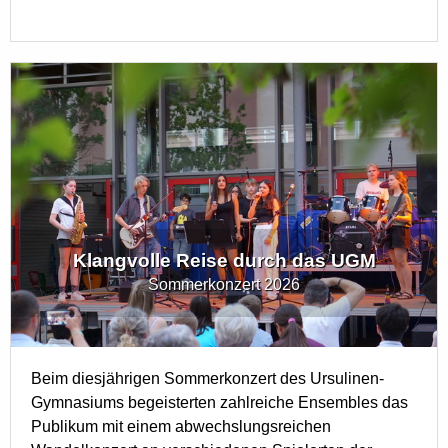
Klangvolle Reise durch das UGM
Sommerkonzert 2026
Beim diesjährigen Sommerkonzert des Ursulinen-
Gymnasiums begeisterten zahlreiche Ensembles das
Publikum mit einem abwechslungsreichen