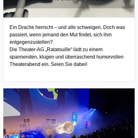
Ein Drache herrscht – und alle schweigen. Doch was
passiert, wenn jemand den Mut findet, sich ihm
entgegenzustellen?
Die Theater-AG „Ratatouille“ lädt zu einem
spannenden, klugen und überraschend humorvollen
Theaterabend ein. Seien Sie dabei!