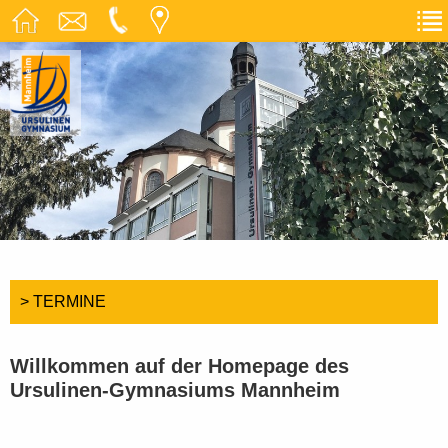
> TERMINE
Willkommen auf der Homepage des
Ursulinen-Gymnasiums Mannheim