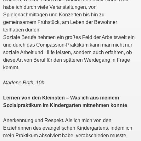
habe ich durch viele Veranstaltungen, von
Spielenachmittagen und Konzerten bis hin zu
gemeinsamem Frühstück, am Leben der Bewohner
teilhaben dürfen.
Soziale Berufe nehmen ein großes Feld der Arbeitswelt ein
und durch das Compassion-Praktikum kann man nicht nur
soziale Arbeit und Hilfe leisten, sondern auch erfahren, ob
diese Art von Beruf für den späteren Werdegang in Frage
kommt.
Marlene Roth, 10b
Lernen von den Kleinsten – Was ich aus meinem
Sozialpraktikum im Kindergarten mitnehmen konnte
Anerkennung und Respekt. Als ich mich von den
Erziehrinnen des evangelischen Kindergartens, indem ich
mein Praktikum absolviert habe, verabschieden musste,