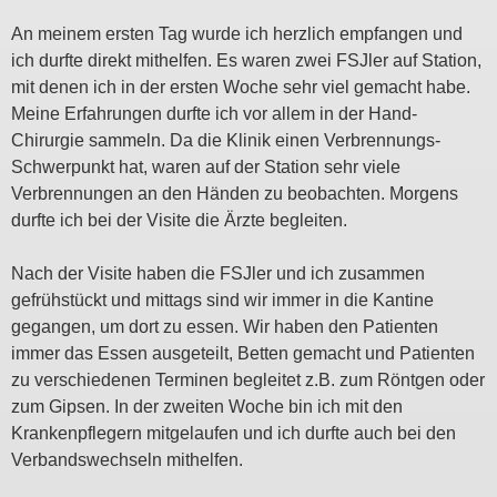
An meinem ersten Tag wurde ich herzlich empfangen und
ich durfte direkt mithelfen. Es waren zwei FSJler auf Station,
mit denen ich in der ersten Woche sehr viel gemacht habe.
Meine Erfahrungen durfte ich vor allem in der Hand-
Chirurgie sammeln. Da die Klinik einen Verbrennungs-
Schwerpunkt hat, waren auf der Station sehr viele
Verbrennungen an den Händen zu beobachten. Morgens
durfte ich bei der Visite die Ärzte begleiten.
Nach der Visite haben die FSJler und ich zusammen
gefrühstückt und mittags sind wir immer in die Kantine
gegangen, um dort zu essen. Wir haben den Patienten
immer das Essen ausgeteilt, Betten gemacht und Patienten
zu verschiedenen Terminen begleitet z.B. zum Röntgen oder
zum Gipsen. In der zweiten Woche bin ich mit den
Krankenpflegern mitgelaufen und ich durfte auch bei den
Verbandswechseln mithelfen.