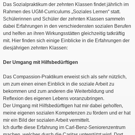
Das Sozialpraktikum der zehnten Klassen findet jährlich im
Rahmen des UGM-Curriculums „Soziales Lernen“ statt.
Schülerinnen und Schüler der zehnten Klassen sammeln
dabei Erfahrungen in den verschiedensten sozialen Berufen
und helfen an ihren Wirkungsstätten gleichzeitig tatkräftig
mit. Hier finden sich einige Einblicke in die Erfahrungen der
diesjährigen zehnten Klassen:
Der Umgang mit Hilfsbedürftigen
Das Compassion-Praktikum erweist sich als sehr nützlich,
um zum einen einen Einblick in die soziale Arbeit zu
bekommen und zum anderen die Weiterbildung und
Reflexion des eigenen Lebens voranzubringen.
Der Umgang mit Hilfsbedürftigen hat mir dabei geholfen,
meine eigenen sozialen Kompetenzen zu fördern und er hat
mir ein Bild der sozialen Arbeit vermittelt.
Ich durfte diese Erfahrung im Carl-Benz-Seniorenzentrum
machen, welches durch die Caritas unterstützt wird. Dort