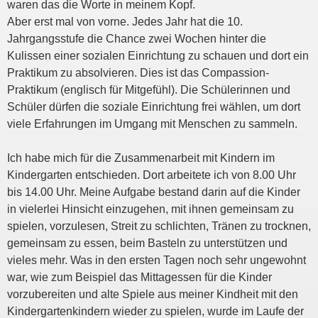
waren das die Worte in meinem Kopf.
Aber erst mal von vorne. Jedes Jahr hat die 10.
Jahrgangsstufe die Chance zwei Wochen hinter die
Kulissen einer sozialen Einrichtung zu schauen und dort ein
Praktikum zu absolvieren. Dies ist das Compassion-
Praktikum (englisch für Mitgefühl). Die Schülerinnen und
Schüler dürfen die soziale Einrichtung frei wählen, um dort
viele Erfahrungen im Umgang mit Menschen zu sammeln.
Ich habe mich für die Zusammenarbeit mit Kindern im
Kindergarten entschieden. Dort arbeitete ich von 8.00 Uhr
bis 14.00 Uhr. Meine Aufgabe bestand darin auf die Kinder
in vielerlei Hinsicht einzugehen, mit ihnen gemeinsam zu
spielen, vorzulesen, Streit zu schlichten, Tränen zu trocknen,
gemeinsam zu essen, beim Basteln zu unterstützen und
vieles mehr. Was in den ersten Tagen noch sehr ungewohnt
war, wie zum Beispiel das Mittagessen für die Kinder
vorzubereiten und alte Spiele aus meiner Kindheit mit den
Kindergartenkindern wieder zu spielen, wurde im Laufe der