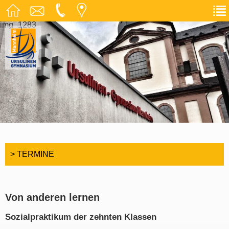
img_1283
> TERMINE
Von anderen lernen
Sozialpraktikum der zehnten Klassen