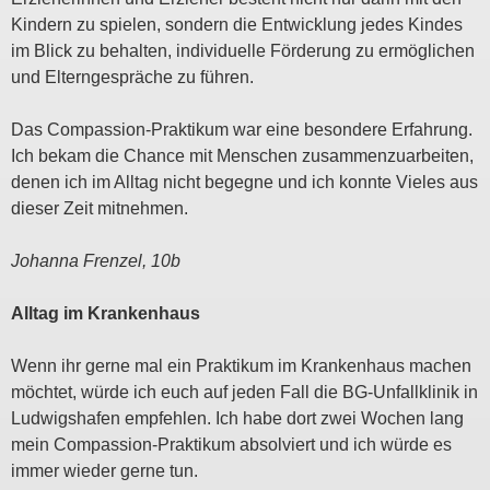
Kindern zu spielen, sondern die Entwicklung jedes Kindes
im Blick zu behalten, individuelle Förderung zu ermöglichen
und Elterngespräche zu führen.
Das Compassion-Praktikum war eine besondere Erfahrung.
Ich bekam die Chance mit Menschen zusammenzuarbeiten,
denen ich im Alltag nicht begegne und ich konnte Vieles aus
dieser Zeit mitnehmen.
Johanna Frenzel, 10b
Alltag im Krankenhaus
Wenn ihr gerne mal ein Praktikum im Krankenhaus machen
möchtet, würde ich euch auf jeden Fall die BG-Unfallklinik in
Ludwigshafen empfehlen. Ich habe dort zwei Wochen lang
mein Compassion-Praktikum absolviert und ich würde es
immer wieder gerne tun.