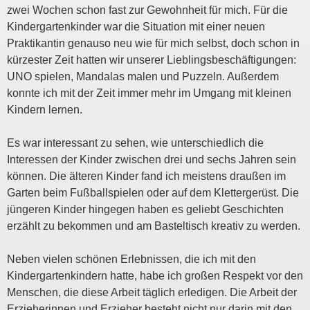
zwei Wochen schon fast zur Gewohnheit für mich. Für die
Kindergartenkinder war die Situation mit einer neuen
Praktikantin genauso neu wie für mich selbst, doch schon in
kürzester Zeit hatten wir unserer Lieblingsbeschäftigungen:
UNO spielen, Mandalas malen und Puzzeln. Außerdem
konnte ich mit der Zeit immer mehr im Umgang mit kleinen
Kindern lernen.
Es war interessant zu sehen, wie unterschiedlich die
Interessen der Kinder zwischen drei und sechs Jahren sein
können. Die älteren Kinder fand ich meistens draußen im
Garten beim Fußballspielen oder auf dem Klettergerüst. Die
jüngeren Kinder hingegen haben es geliebt Geschichten
erzählt zu bekommen und am Basteltisch kreativ zu werden.
Neben vielen schönen Erlebnissen, die ich mit den
Kindergartenkindern hatte, habe ich großen Respekt vor den
Menschen, die diese Arbeit täglich erledigen. Die Arbeit der
Erzieherinnen und Erzieher besteht nicht nur darin mit den