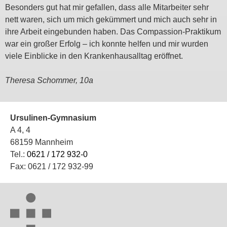
Besonders gut hat mir gefallen, dass alle Mitarbeiter sehr
nett waren, sich um mich gekümmert und mich auch sehr in
ihre Arbeit eingebunden haben. Das Compassion-Praktikum
war ein großer Erfolg – ich konnte helfen und mir wurden
viele Einblicke in den Krankenhausalltag eröffnet.
Theresa Schommer, 10a
Ursulinen-Gymnasium
A 4, 4
68159 Mannheim
Tel.:
0621 / 172 932-0
Fax: 0621 / 172 932-99