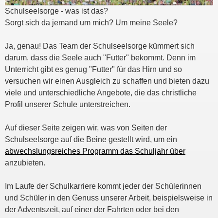
Schulseelsorge - was ist das?
Sorgt sich da jemand um mich? Um meine Seele?
Ja, genau! Das Team der Schulseelsorge kümmert sich
darum, dass die Seele auch "Futter" bekommt. Denn im
Unterricht gibt es genug "Futter" für das Hirn und so
versuchen wir einen Ausgleich zu schaffen und bieten dazu
viele und unterschiedliche Angebote, die das christliche
Profil unserer Schule unterstreichen.
Auf dieser Seite zeigen wir, was von Seiten der
Schulseelsorge auf die Beine gestellt wird, um ein
abwechslungsreiches Programm das Schuljahr über
anzubieten.
Im Laufe der Schulkarriere kommt jeder der Schülerinnen
und Schüler in den Genuss unserer Arbeit, beispielsweise in
der Adventszeit, auf einer der Fahrten oder bei den