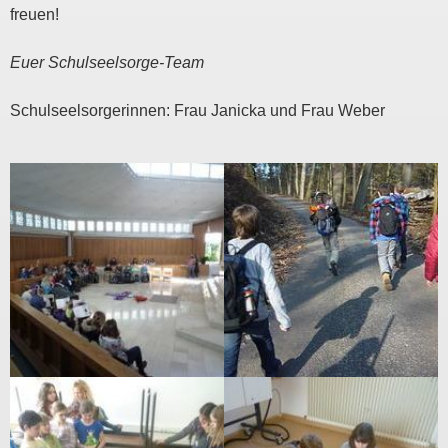
freuen!
Euer Schulseelsorge-Team
Schulseelsorgerinnen: Frau Janicka und Frau Weber