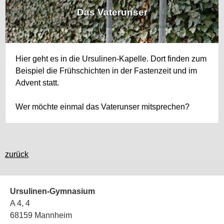
Das Vaterunser
Hier geht es in die Ursulinen-Kapelle. Dort finden zum
Beispiel die Frühschichten in der Fastenzeit und im
Advent statt.
Wer möchte einmal das Vaterunser mitsprechen?
zurück
Ursulinen-Gymnasium
A 4, 4
68159 Mannheim