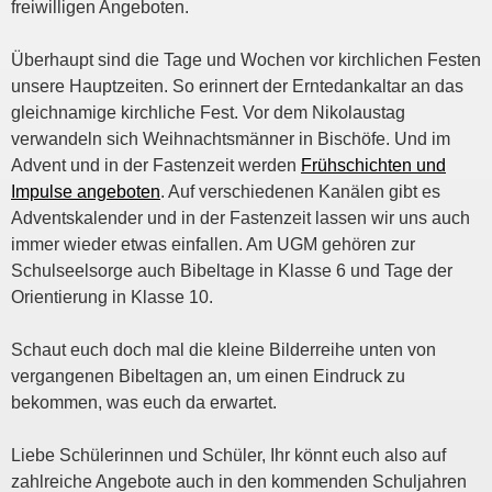
freiwilligen Angeboten.
Überhaupt sind die Tage und Wochen vor kirchlichen Festen
unsere Hauptzeiten. So erinnert der Erntedankaltar an das
gleichnamige kirchliche Fest. Vor dem Nikolaustag
verwandeln sich Weihnachtsmänner in Bischöfe. Und im
Advent und in der Fastenzeit werden
Frühschichten und
Impulse angeboten
. Auf verschiedenen Kanälen gibt es
Adventskalender und in der Fastenzeit lassen wir uns auch
immer wieder etwas einfallen. Am UGM gehören zur
Schulseelsorge auch Bibeltage in Klasse 6 und Tage der
Orientierung in Klasse 10.
Schaut euch doch mal die kleine Bilderreihe unten von
vergangenen Bibeltagen an, um einen Eindruck zu
bekommen, was euch da erwartet.
Liebe Schülerinnen und Schüler, Ihr könnt euch also auf
zahlreiche Angebote auch in den kommenden Schuljahren