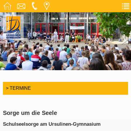
> TERMINE
Sorge um die Seele
Schulseelsorge am Ursulinen-Gymnasium