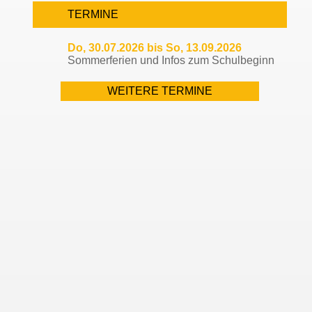
TERMINE
Do, 30.07.2026 bis So, 13.09.2026
Sommerferien und Infos zum Schulbeginn
WEITERE TERMINE