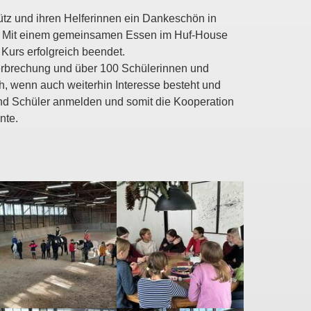
ütz und ihren Helferinnen ein Dankeschön in
t. Mit einem gemeinsamen Essen im Huf-House
Kurs erfolgreich beendet.
terbrechung und über 100 Schülerinnen und
h, wenn auch weiterhin Interesse besteht und
nd Schüler anmelden und somit die Kooperation
nte.