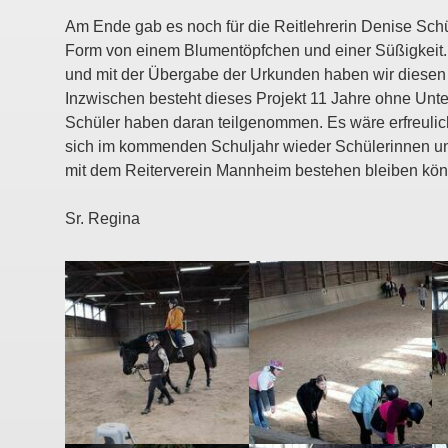
Am Ende gab es noch für die Reitlehrerin Denise Sch
Form von einem Blumentöpfchen und einer Süßigkei
und mit der Übergabe der Urkunden haben wir diesen 
Inzwischen besteht dieses Projekt 11 Jahre ohne Un
Schüler haben daran teilgenommen. Es wäre erfreulic
sich im kommenden Schuljahr wieder Schülerinnen u
mit dem Reiterverein Mannheim bestehen bleiben kön
Sr. Regina