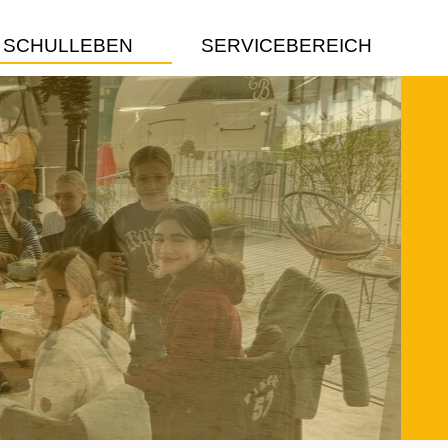
SCHULLEBEN
SERVICEBEREICH