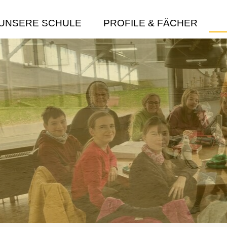
UNSERE SCHULE
PROFILE & FÄCHER