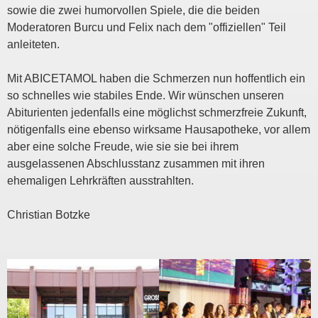
sowie die zwei humorvollen Spiele, die die beiden
Moderatoren Burcu und Felix nach dem "offiziellen" Teil
anleiteten.
Mit ABICETAMOL haben die Schmerzen nun hoffentlich ein
so schnelles wie stabiles Ende. Wir wünschen unseren
Abiturienten jedenfalls eine möglichst schmerzfreie Zukunft,
nötigenfalls eine ebenso wirksame Hausapotheke, vor allem
aber eine solche Freude, wie sie sie bei ihrem
ausgelassenen Abschlusstanz zusammen mit ihren
ehemaligen Lehrkräften ausstrahlten.
Christian Botzke