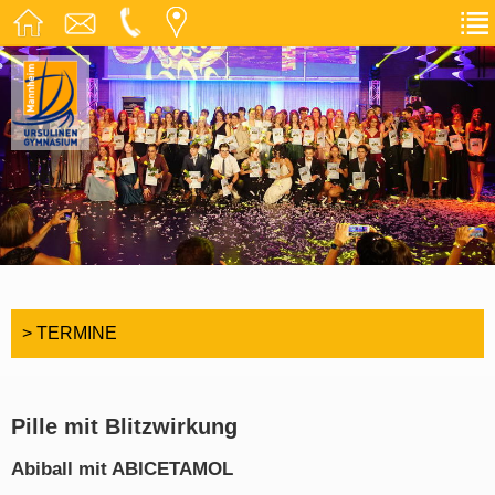
> TERMINE
Pille mit Blitzwirkung
Abiball mit ABICETAMOL