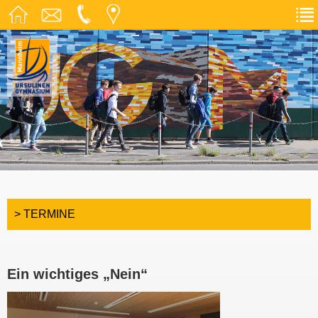
> TERMINE
Ein wichtiges „Nein“