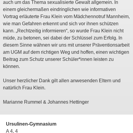
auch um das Thema sexualisierte Gewalt allgemein. In
einem gleichermaßen eindringlichen wie informativen
Vortrag erläuterte Frau Klein vom Mädchennotruf Mannheim,
wie man Gefahren erkennt und sich vor ihnen schützen
kann. „Rechtzeitig informieren“, so wurde Frau Klein nicht
müde, zu betonen, sei dabei der Schlüssel zum Erfolg. In
diesem Sinne wähnen wir uns mit unserer Präventionsarbeit
am UGM auf dem richtigen Weg und hoffen, einen wichtigen
Beitrag zum Schutz unserer Schüler*innen leisten zu
können.
Unser herzlicher Dank gilt allen anwesenden Eltern und
natürlich Frau Klein.
Marianne Rummel & Johannes Hettinger
Ursulinen-Gymnasium
A 4, 4