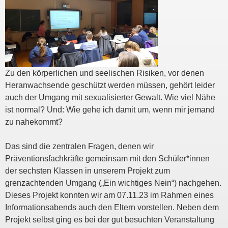
Zu den körperlichen und seelischen Risiken, vor denen
Heranwachsende geschützt werden müssen, gehört leider
auch der Umgang mit sexualisierter Gewalt. Wie viel Nähe
ist normal? Und: Wie gehe ich damit um, wenn mir jemand
zu nahekommt?
Das sind die zentralen Fragen, denen wir
Präventionsfachkräfte gemeinsam mit den Schüler*innen
der sechsten Klassen in unserem Projekt zum
grenzachtenden Umgang („Ein wichtiges Nein“) nachgehen.
Dieses Projekt konnten wir am 07.11.23 im Rahmen eines
Informationsabends auch den Eltern vorstellen. Neben dem
Projekt selbst ging es bei der gut besuchten Veranstaltung