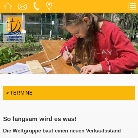
> TERMINE
So langsam wird es was!
Die Weltgruppe baut einen neuen Verkaufsstand