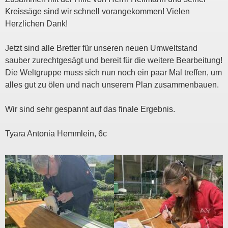
Kreissäge sind wir schnell vorangekommen! Vielen
Herzlichen Dank!
Jetzt sind alle Bretter für unseren neuen Umweltstand
sauber zurechtgesägt und bereit für die weitere Bearbeitung!
Die Weltgruppe muss sich nun noch ein paar Mal treffen, um
alles gut zu ölen und nach unserem Plan zusammenbauen.
Wir sind sehr gespannt auf das finale Ergebnis.
Tyara Antonia Hemmlein, 6c