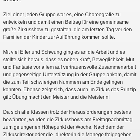
Ziel einer jeden Gruppe war es, eine Choreografie zu
entwickeln und damit einen Beitrag für eine gemeinsame
große Zirkusshow zu gestalten, die am letzten Tag vor den
Familien der Kinder zur Aufführung kommen sollte.
Mit viel Eifer und Schwung ging es an die Arbeit und es
stellte sich heraus, dass es neben Kraft, Beweglichkeit, Mut
und Fantasie vor allem auf vertrauensvolle Zusammenarbeit
und gegenseitige Unterstützung in der Gruppe ankam, damit
die zum Teil schwierigen Nummern am Ende gelingen
konnten. Ebenso zeigt sich, dass auch im Zirkus das Prinzip
gilt: Übung macht den Meister und die Meisterin!
Da sich alle Klassen trotz der Herausforderungen bestens
bewährten, wurden die Zirkusshows am Freitagnachmittag
zum gelungenen Höhepunkt der Woche. Nachdem der
Zirkusdirektor oder die -direktorin die Manege freigegeben