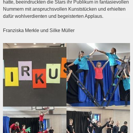
hatte, beeindruckten die Stars ihr Publikum in fantasievollen
Nummern mit anspruchsvollen Kunststücken und erhielten
dafür wohlverdienten und begeisterten Applaus.
Franziska Merkle und Silke Müller