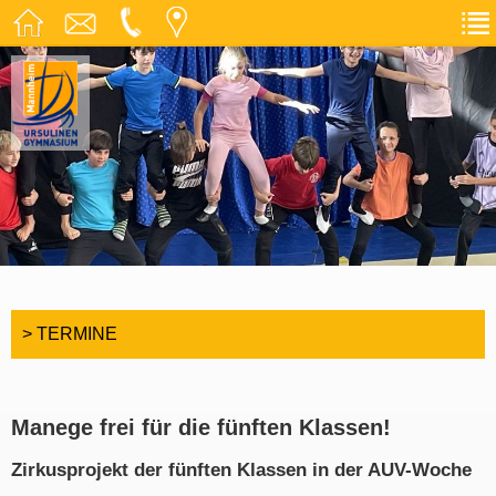
> TERMINE
Manege frei für die fünften Klassen!
Zirkusprojekt der fünften Klassen in der AUV-Woche