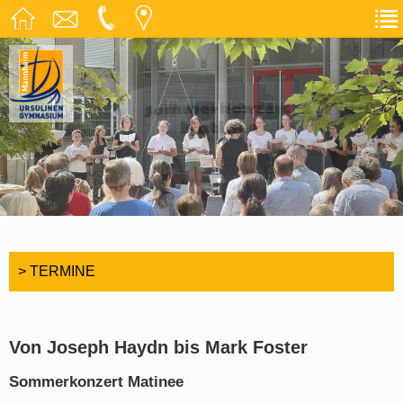
> TERMINE
Von Joseph Haydn bis Mark Foster
Sommerkonzert Matinee