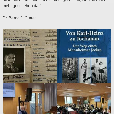
mehr geschehen darf.
Dr. Bernd J. Claret