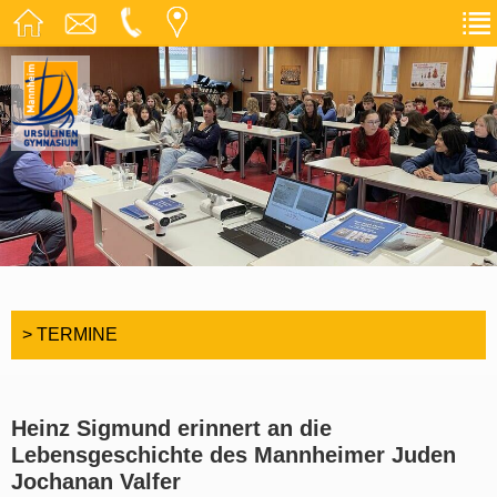
> TERMINE
Heinz Sigmund erinnert an die
Lebensgeschichte des Mannheimer Juden
Jochanan Valfer