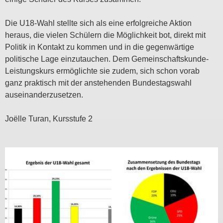
Die U18-Wahl stellte sich als eine erfolgreiche Aktion
heraus, die vielen Schülern die Möglichkeit bot, direkt mit
Politik in Kontakt zu kommen und in die gegenwärtige
politische Lage einzutauchen. Dem Gemeinschaftskunde-
Leistungskurs ermöglichte sie zudem, sich schon vorab
ganz praktisch mit der anstehenden Bundestagswahl
auseinanderzusetzen.
Joëlle Turan, Kursstufe 2