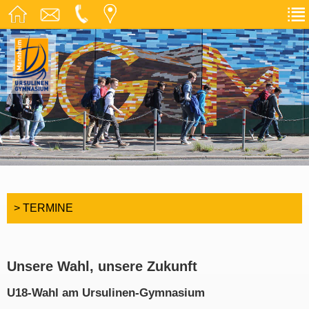
> TERMINE
Unsere Wahl, unsere Zukunft
U18-Wahl am Ursulinen-Gymnasium